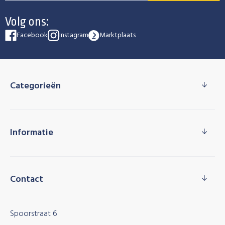
Volg ons:
Facebook
Instagram
Marktplaats
Categorieën
Informatie
Contact
Spoorstraat 6