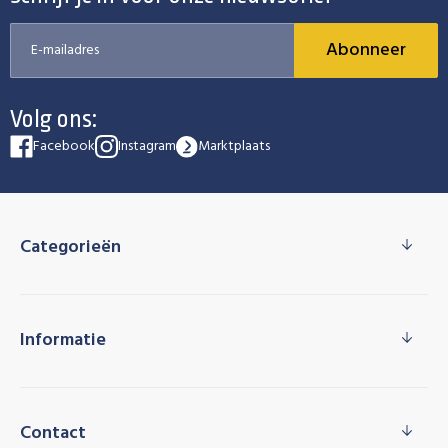
Abonneer
Volg ons:
Facebook
Instagram
Marktplaats
Categorieën
Informatie
Contact