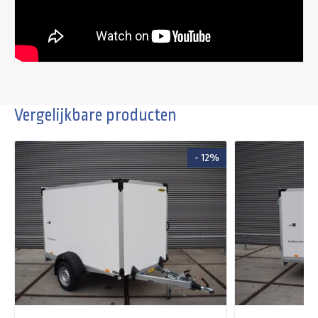
Vergelijkbare producten
- 12%