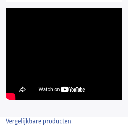
Vergelijkbare producten