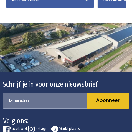
Schrijf je in voor onze nieuwsbrief
Abonneer
Volg ons:
Facebook
Instagram
Marktplaats