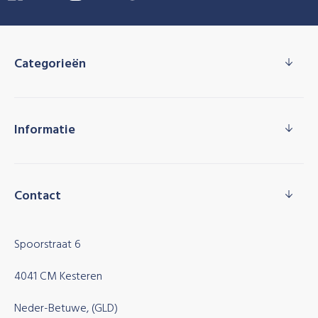
Categorieën
Informatie
Contact
Spoorstraat 6
4041 CM Kesteren
Neder-Betuwe, (GLD)