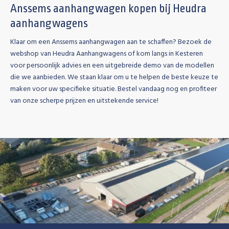
Anssems aanhangwagen kopen bij Heudra
aanhangwagens
Klaar om een Anssems aanhangwagen aan te schaffen? Bezoek de
webshop van Heudra Aanhangwagens of kom langs in Kesteren
voor persoonlijk advies en een uitgebreide demo van de modellen
die we aanbieden. We staan klaar om u te helpen de beste keuze te
maken voor uw specifieke situatie. Bestel vandaag nog en profiteer
van onze scherpe prijzen en uitstekende service!