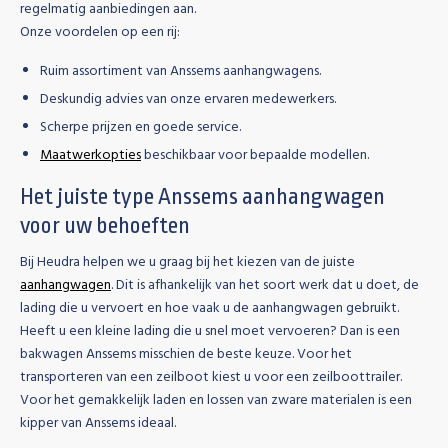
regelmatig aanbiedingen aan.
Onze voordelen op een rij:
Ruim assortiment van Anssems aanhangwagens.
Deskundig advies van onze ervaren medewerkers.
Scherpe prijzen en goede service.
Maatwerkopties
beschikbaar voor bepaalde modellen.
Het juiste type Anssems aanhangwagen
voor uw behoeften
Bij Heudra helpen we u graag bij het kiezen van de juiste
aanhangwagen
. Dit is afhankelijk van het soort werk dat u doet, de
lading die u vervoert en hoe vaak u de aanhangwagen gebruikt.
Heeft u een kleine lading die u snel moet vervoeren? Dan is een
bakwagen Anssems misschien de beste keuze. Voor het
transporteren van een zeilboot kiest u voor een zeilboottrailer.
Voor het gemakkelijk laden en lossen van zware materialen is een
kipper van Anssems ideaal.