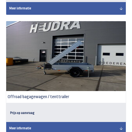
Meer informatie
Offroad bagagewagen / tenttrailer
Prijs op aanvraag
Meer informatie