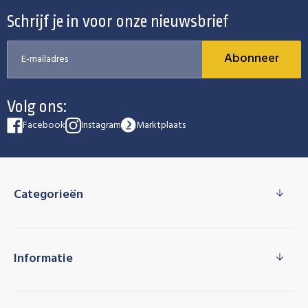
Schrijf je in voor onze nieuwsbrief
Abonneer
Volg ons:
Facebook
Instagram
Marktplaats
Categorieën
Informatie